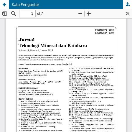
Kata Pengantar