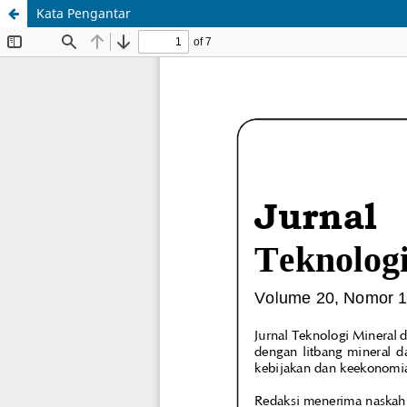
Kata Pengantar