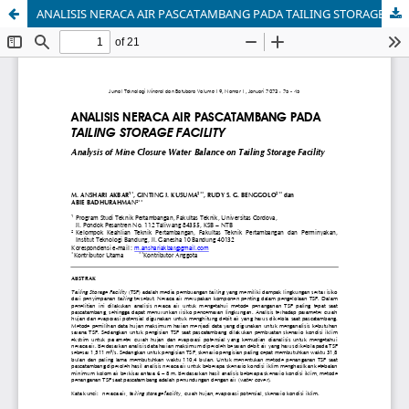
ANALISIS NERACA AIR PASCATAMBANG PADA TAILING STORAGE FACILITY