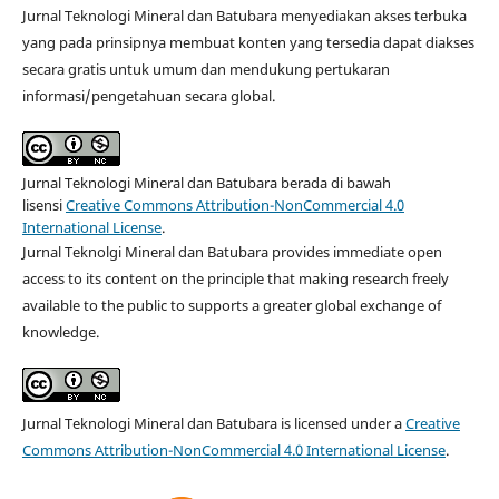
Jurnal Teknologi Mineral dan Batubara menyediakan akses terbuka
yang pada prinsipnya membuat konten yang tersedia dapat diakses
secara gratis untuk umum dan mendukung pertukaran
informasi/pengetahuan secara global.
Jurnal Teknologi Mineral dan Batubara berada di bawah
lisensi
Creative Commons Attribution-NonCommercial 4.0
International License
.
Jurnal Teknolgi Mineral dan Batubara provides immediate open
access to its content on the principle that making research freely
available to the public to supports a greater global exchange of
knowledge.
Jurnal Teknologi Mineral dan Batubara is licensed under a
Creative
Commons Attribution-NonCommercial 4.0 International License
.