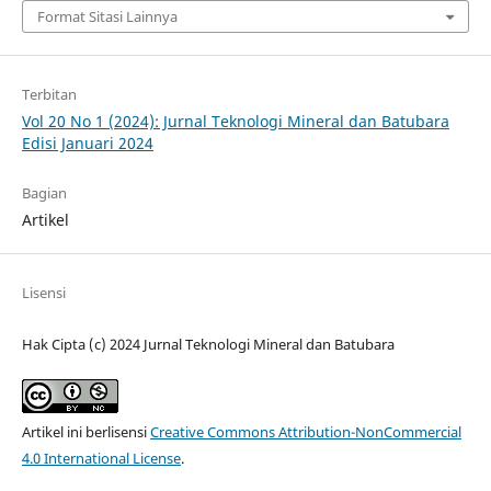
Format Sitasi Lainnya
Terbitan
Vol 20 No 1 (2024): Jurnal Teknologi Mineral dan Batubara
Edisi Januari 2024
Bagian
Artikel
Lisensi
Hak Cipta (c) 2024 Jurnal Teknologi Mineral dan Batubara
Artikel ini berlisensi
Creative Commons Attribution-NonCommercial
4.0 International License
.