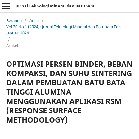
Jurnal Teknologi Mineral dan Batubara
Beranda
/
Arsip
/
Vol 20 No 1 (2024): Jurnal Teknologi Mineral dan Batubara Edisi
Januari 2024
/
Artikel
OPTIMASI PERSEN BINDER, BEBAN
KOMPAKSI, DAN SUHU SINTERING
DALAM PEMBUATAN BATU BATA
TINGGI ALUMINA
MENGGUNAKAN APLIKASI RSM
(RESPONSE SURFACE
METHODOLOGY)