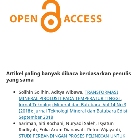
Artikel paling banyak dibaca berdasarkan penulis
yang sama
Solihin Solihin, Aditya Wibawa,
TRANSFORMASI
MINERAL PIROLUSIT PADA TEMPERATUR TINGGI
,
Jurnal Teknologi Mineral dan Batubara: Vol 14 No 3
(2018): Jurnal Teknologi Mineral dan Batubara Edisi
September 2018
Sariman, Siti Rochani, Nuryadi Saleh, Isyatun
Rodliyah, Erika Arum Dianawati, Retno Wijayanti,
STUDI PERBANDINGAN PROSES PELINDIAN UNTUK