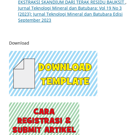
EKSTRAKSI SKANDIUM DARI TERAK RESIDU BAUKSIT
,
Jurnal Teknologi Mineral dan Batubara: Vol 19 No 3
(2023): Jurnal Teknologi Mineral dan Batubara Edisi
September 2023
Download