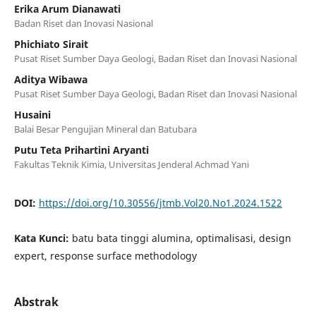
Erika Arum Dianawati
Badan Riset dan Inovasi Nasional
Phichiato Sirait
Pusat Riset Sumber Daya Geologi, Badan Riset dan Inovasi Nasional
Aditya Wibawa
Pusat Riset Sumber Daya Geologi, Badan Riset dan Inovasi Nasional
Husaini
Balai Besar Pengujian Mineral dan Batubara
Putu Teta Prihartini Aryanti
Fakultas Teknik Kimia, Universitas Jenderal Achmad Yani
DOI:
https://doi.org/10.30556/jtmb.Vol20.No1.2024.1522
Kata Kunci:
batu bata tinggi alumina, optimalisasi, design
expert, response surface methodology
Abstrak