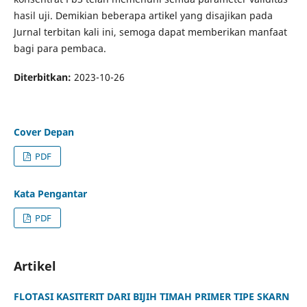
hasil uji. Demikian beberapa artikel yang disajikan pada
Jurnal terbitan kali ini, semoga dapat memberikan manfaat
bagi para pembaca.
Diterbitkan:
2023-10-26
Cover Depan
PDF
Kata Pengantar
PDF
Artikel
FLOTASI KASITERIT DARI BIJIH TIMAH PRIMER TIPE SKARN