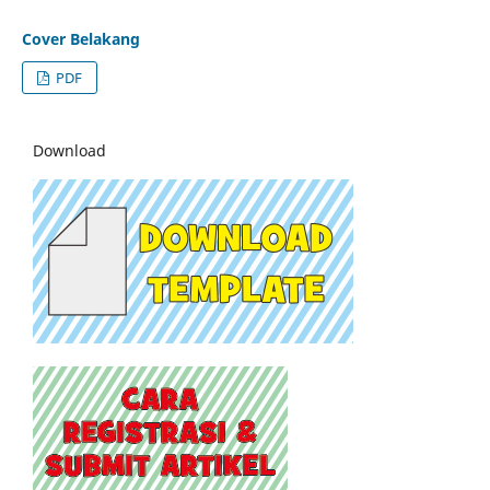
Cover Belakang
PDF
Download