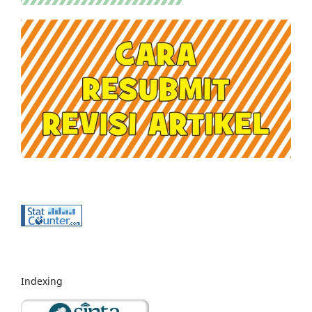
Indexing