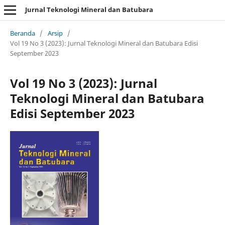
Jurnal Teknologi Mineral dan Batubara
Beranda
/
Arsip
/
Vol 19 No 3 (2023): Jurnal Teknologi Mineral dan Batubara Edisi
September 2023
Vol 19 No 3 (2023): Jurnal
Teknologi Mineral dan Batubara
Edisi September 2023