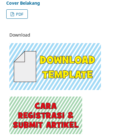
Cover Belakang
PDF
Download