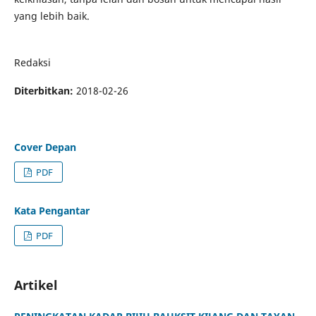
yang lebih baik.
Redaksi
Diterbitkan:
2018-02-26
Cover Depan
PDF
Kata Pengantar
PDF
Artikel