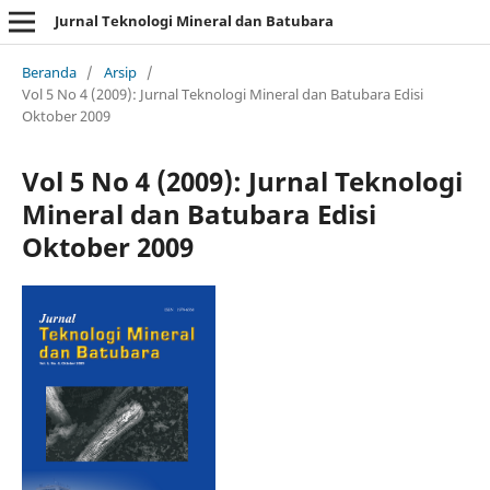
Jurnal Teknologi Mineral dan Batubara
Beranda
/
Arsip
/
Vol 5 No 4 (2009): Jurnal Teknologi Mineral dan Batubara Edisi
Oktober 2009
Vol 5 No 4 (2009): Jurnal Teknologi
Mineral dan Batubara Edisi
Oktober 2009