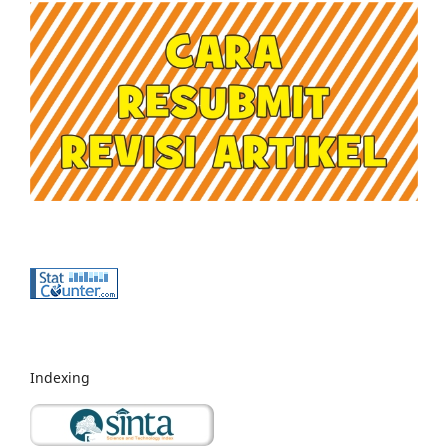
Indexing