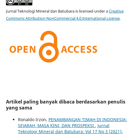
Jurnal Teknologi Mineral dan Batubara is licensed under a
Creative
Commons Attribution-NonCommercial 4.0 International License
.
Artikel paling banyak dibaca berdasarkan penulis
yang sama
Ronaldo Irzon,
PENAMBANGAN TIMAH DI INDONESIA:
SEJARAH, MASA KINI, DAN PROSPEKSI
,
Jurnal
Teknologi Mineral dan Batubara: Vol 17 No 3 (2021):