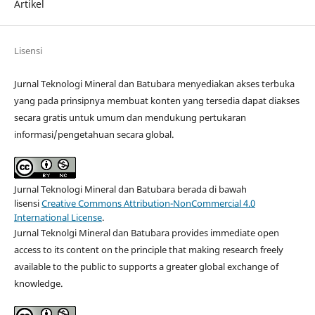
Artikel
Lisensi
Jurnal Teknologi Mineral dan Batubara menyediakan akses terbuka
yang pada prinsipnya membuat konten yang tersedia dapat diakses
secara gratis untuk umum dan mendukung pertukaran
informasi/pengetahuan secara global.
Jurnal Teknologi Mineral dan Batubara berada di bawah
lisensi
Creative Commons Attribution-NonCommercial 4.0
International License
.
Jurnal Teknolgi Mineral dan Batubara provides immediate open
access to its content on the principle that making research freely
available to the public to supports a greater global exchange of
knowledge.