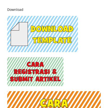
Download