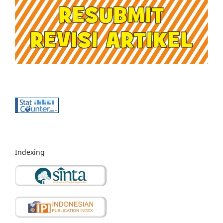
Indexing