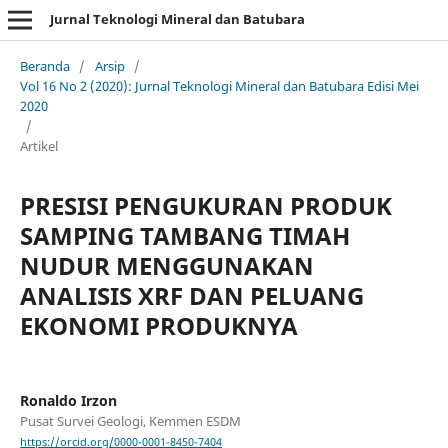
Jurnal Teknologi Mineral dan Batubara
Beranda
/
Arsip
/
Vol 16 No 2 (2020): Jurnal Teknologi Mineral dan Batubara Edisi Mei
2020
/
Artikel
PRESISI PENGUKURAN PRODUK
SAMPING TAMBANG TIMAH
NUDUR MENGGUNAKAN
ANALISIS XRF DAN PELUANG
EKONOMI PRODUKNYA
Ronaldo Irzon
Pusat Survei Geologi, Kemmen ESDM
https://orcid.org/0000-0001-8450-7404