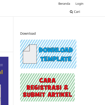
Beranda
Login
Cari
Download