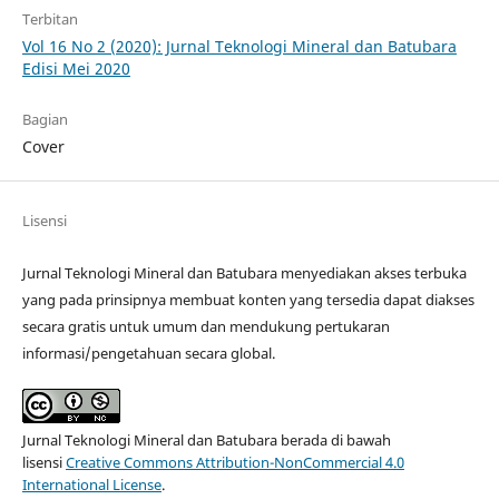
Terbitan
Vol 16 No 2 (2020): Jurnal Teknologi Mineral dan Batubara
Edisi Mei 2020
Bagian
Cover
Lisensi
Jurnal Teknologi Mineral dan Batubara menyediakan akses terbuka
yang pada prinsipnya membuat konten yang tersedia dapat diakses
secara gratis untuk umum dan mendukung pertukaran
informasi/pengetahuan secara global.
Jurnal Teknologi Mineral dan Batubara berada di bawah
lisensi
Creative Commons Attribution-NonCommercial 4.0
International License
.