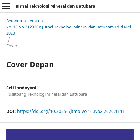
Jurnal Teknologi Mineral dan Batubara
Beranda
/
Arsip
/
Vol 16 No 2 (2020): Jurnal Teknologi Mineral dan Batubara Edisi Mei
2020
/
Cover
Cover Depan
Sri Handayani
Puslitbang Teknologi Mineral dan Batubara
DOI:
https://doi.org/10.30556/jtmb.Vol16.No2.2020.1111