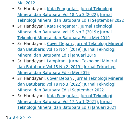
Mei 2012
Sri Handayani,
Kata Pengantar
,
Jurnal Teknologi
Mineral dan Batubara: Vol 18 No 3 (2022): Jurnal
Teknologi Mineral dan Batubara Edisi September 2022
Sri Handayani,
Kata Pengantar
,
Jurnal Teknologi
Mineral dan Batubara: Vol 15 No 2 (2019): Jurnal
Teknologi Mineral dan Batubara Edisi Mei 2019
Sri Handayani,
Cover Depan
,
Jurnal Teknologi Mineral
dan Batubara: Vol 15 No 1 (2019): Jurnal Teknologi
Mineral dan Batubara Edisi Januari 2019
Sri Handayani,
Lampiran
,
Jurnal Teknologi Mineral
dan Batubara: Vol 15 No 2 (2019): Jurnal Teknologi
Mineral dan Batubara Edisi Mei 2019
Sri Handayani,
Cover Depan
,
Jurnal Teknologi Mineral
dan Batubara: Vol 18 No 3 (2022): Jurnal Teknologi
Mineral dan Batubara Edisi September 2022
Sri Handayani,
Kata Pengantar
,
Jurnal Teknologi
Mineral dan Batubara: Vol 17 No 1 (2021): Jurnal
Teknologi Mineral dan Batubara Edisi Januari 2021
1
2
3
4
5
>
>>