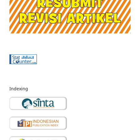
Indexing