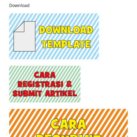
Download