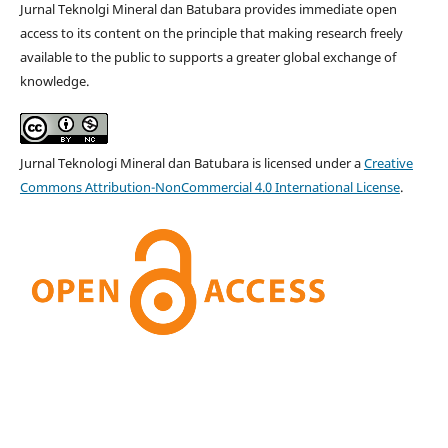
Jurnal Teknolgi Mineral dan Batubara provides immediate open
access to its content on the principle that making research freely
available to the public to supports a greater global exchange of
knowledge.
Jurnal Teknologi Mineral dan Batubara is licensed under a
Creative
Commons Attribution-NonCommercial 4.0 International License
.