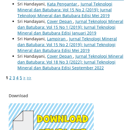
Sri Handayani,
Kata Pengantar
,
Jurnal Teknologi
Mineral dan Batubara: Vol 15 No 2 (2019): Jurnal
Teknologi Mineral dan Batubara Edisi Mei 2019
Sri Handayani,
Cover Depan
,
Jurnal Teknologi Mineral
dan Batubara: Vol 15 No 1 (2019): Jurnal Teknologi
Mineral dan Batubara Edisi Januari 2019
Sri Handayani,
Lampiran
,
Jurnal Teknologi Mineral
dan Batubara: Vol 15 No 2 (2019): Jurnal Teknologi
Mineral dan Batubara Edisi Mei 2019
Sri Handayani,
Cover Depan
,
Jurnal Teknologi Mineral
dan Batubara: Vol 18 No 3 (2022): Jurnal Teknologi
Mineral dan Batubara Edisi September 2022
1
2
3
4
5
>
>>
Download